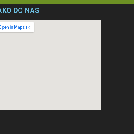
AKO DO NAS